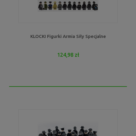
KLOCKI Figurki Armia Siły Specjalne
124,98 zł