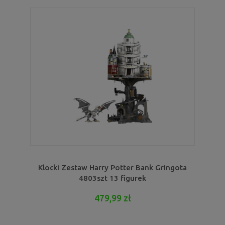
Klocki Zestaw Harry Potter Bank Gringota
4803szt 13 figurek
479,99 zł