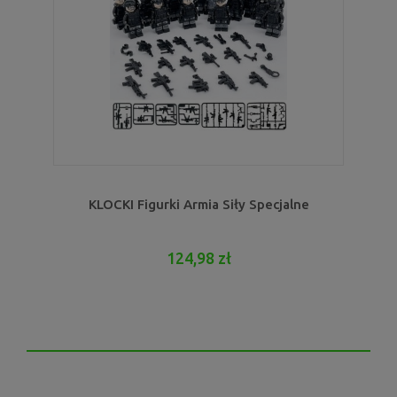
KLOCKI Figurki Armia Siły Specjalne
124,98 zł