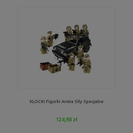
KLOCKI Figurki Armia Siły Specjalne
124,98 zł