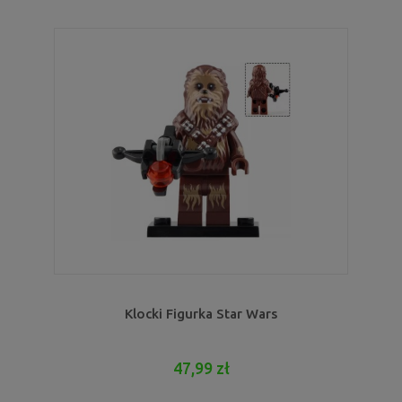
Klocki Figurka Star Wars
47,99 zł