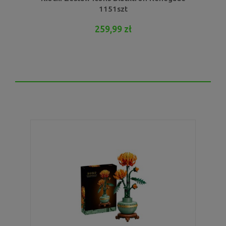
1151szt
259,99 zł