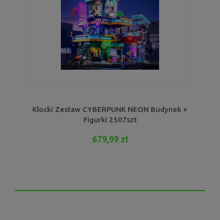
Klocki Zestaw CYBERPUNK NEON Budynek +
Figurki 2507szt
679,99 zł