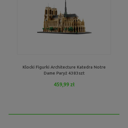
Klocki Figurki Architecture Katedra Notre
Dame Paryż 4383szt
459,99 zł