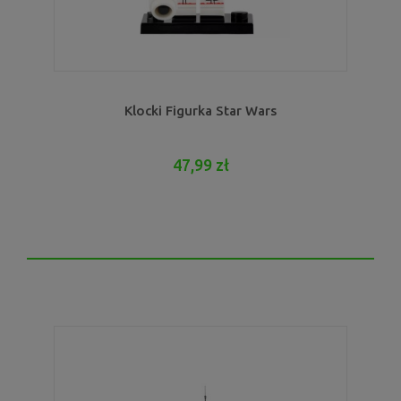
Klocki Figurka Star Wars
47,99 zł