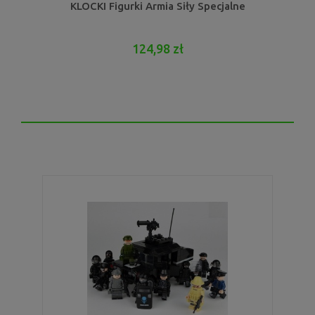
KLOCKI Figurki Armia Siły Specjalne
124,98 zł