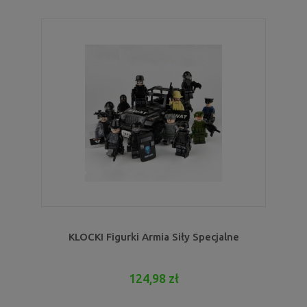
KLOCKI Figurki Armia Siły Specjalne
124,98 zł