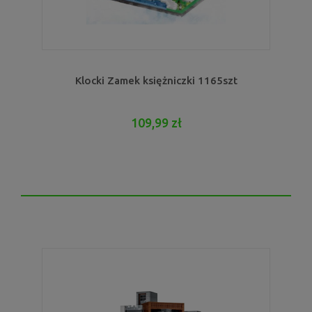
Klocki Zamek księżniczki 1165szt
109,99 zł