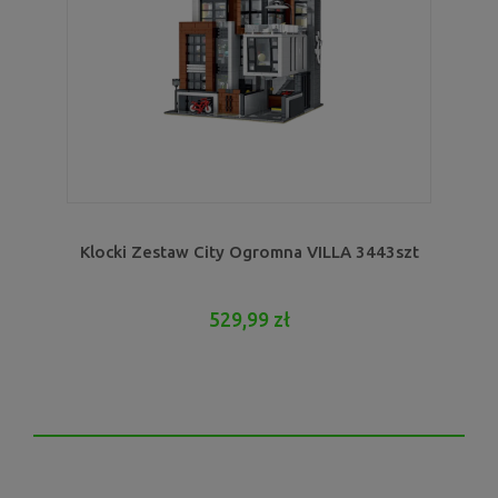
Klocki Zestaw City Ogromna VILLA 3443szt
529,99 zł