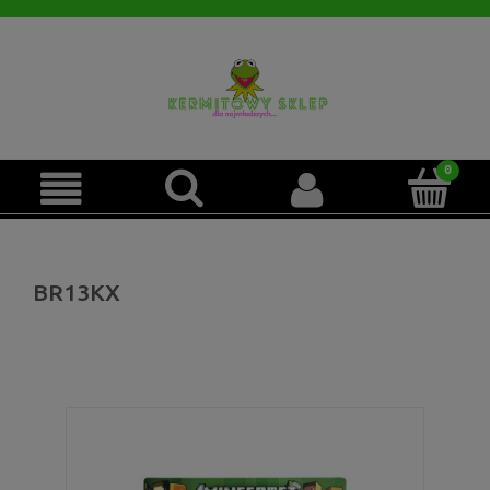
BR13KX