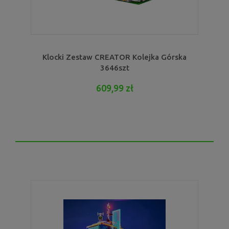
Klocki Zestaw CREATOR Kolejka Górska
3646szt
609,99 zł