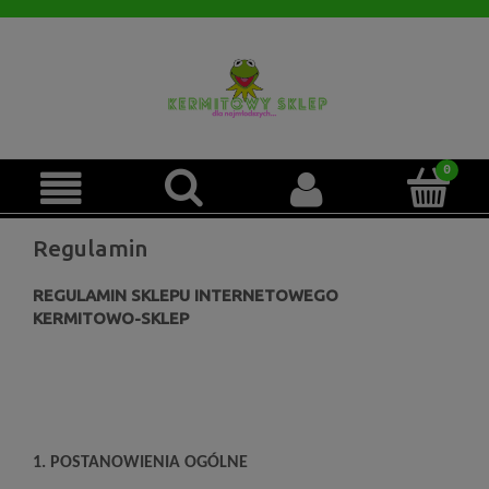
Regulamin
REGULAMIN SKLEPU INTERNETOWEGO
KERMITOWO-SKLEP
1
. POSTANOWIENIA OGÓLNE