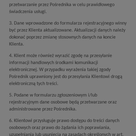
przetwarzanie przez Pośrednika w celu prawidłowego
świadczenia usługi.
3. Dane wprowadzone do formularza rejestracyjnego winny
być przez Klienta aktualizowane. Aktualizacji danych należy
dokonać poprzez zmianę stosownych danych na koncie
Klienta.
4. Klient może również wyrazić zgodę na przesyłanie
informacji handlowych środkami komunikacji
elektronicznej. W przypadku wyrażenia takiej zgody
Pośrednik uprawniony jest do przesyłania Klientowi drogą
elektroniczną tych treści.
5. Podane w formularzu zgłoszeniowym i/lub
rejestracyjnym dane osobowe będą przetwarzane oraz
administrowane przez Pośrednika.
6. Klientowi przysługuje prawo dostępu do treści danych
osobowych oraz prawo do żądania ich poprawiania,
uzupełniania lub usunięcia na zasadach określonych w art.