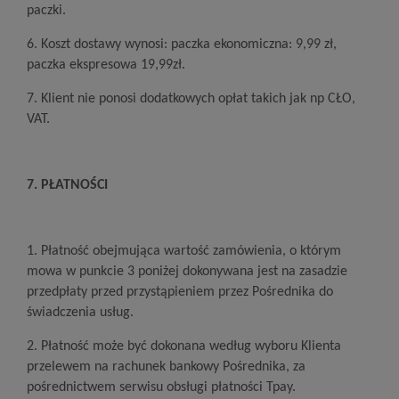
paczki.
6. Koszt dostawy wynosi: paczka ekonomiczna: 9,99 zł,
paczka ekspresowa 19,99zł.
7. Klient nie ponosi dodatkowych opłat takich jak np CŁO,
VAT.
7. PŁATNOŚCI
1. Płatność obejmująca wartość zamówienia, o którym
mowa w punkcie 3 poniżej dokonywana jest na zasadzie
przedpłaty przed przystąpieniem przez Pośrednika do
świadczenia usług.
2. Płatność może być dokonana według wyboru Klienta
przelewem na rachunek bankowy Pośrednika, za
pośrednictwem serwisu obsługi płatności Tpay.