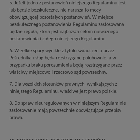
5. Jeżeli jedno z postanowień niniejszego Regulaminu jest
lub będzie bezskuteczne, nie narusza to mocy
obowiązującej pozostałych postanowień. W miejsce
bezskutecznego postanowienia Regulaminu zastosowana
będzie reguła, która jest najbliższa celom nieważnego
postanowienia i całego niniejszego Regulaminu.
6. Wszelkie spory wynikłe z tytułu świadczenia przez
Pośrednika usług będą rozstrzygane polubownie, a w
przypadku braku porozumienia będą rozstrzygane przez
właściwy miejscowo i rzeczowo sąd powszechny.
7. Dla wszelkich stosunków prawnych, wynikających z
niniejszego Regulaminu, właściwe jest prawo polskie.
8. Do spraw nieuregulowanych w niniejszym Regulaminie
zastosowanie mają powszechnie obowiązujące przepisy
prawa.