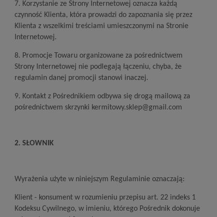
7. Korzystanie ze Strony Internetowej oznacza każdą
czynność Klienta, która prowadzi do zapoznania się przez
Klienta z wszelkimi treściami umieszczonymi na Stronie
Internetowej.
8. Promocje Towaru organizowane za pośrednictwem
Strony Internetowej nie podlegają łączeniu, chyba, że
regulamin danej promocji stanowi inaczej.
9. Kontakt z Pośrednikiem odbywa się drogą mailową za
pośrednictwem skrzynki kermitowy.sklep@gmail.com
2. SŁOWNIK
Wyrażenia użyte w niniejszym Regulaminie oznaczają:
Klient - konsument w rozumieniu przepisu art. 22 indeks 1
Kodeksu Cywilnego, w imieniu, którego Pośrednik dokonuje