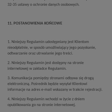
32-35 ustawy o ochronie danych osobowych.
1
1
. POSTANOWIENIA KOŃCOWE
1. Niniejszy Regulamin udostępniany jest Klientom
nieodpłatnie, w sposób umożliwiający jego pozyskanie,
odtwarzanie oraz utrwalanie jego treści.
2. Niniejszy Regulamin jest dostępny na stronie
internetowej w zakładce Regulamin.
3. Komunikacja pomiędzy stronami odbywa się drogą
elektroniczną. Pośrednik będzie wysyłał Klientowi
informacje na adres e-mail wskazany w trakcie rejestracji.
4. Niniejszy Regulamin wchodzi w życie z dniem
opublikowania go na stronie internetowej.