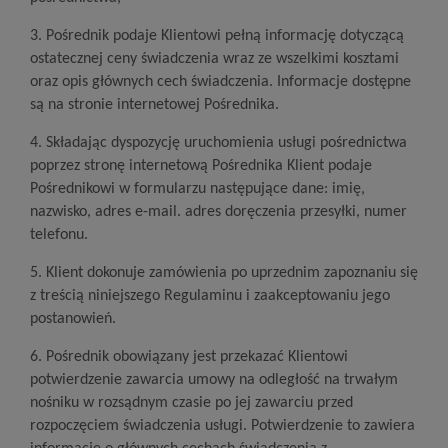
3. Pośrednik podaje Klientowi pełną informację dotyczącą
ostatecznej ceny świadczenia wraz ze wszelkimi kosztami
oraz opis głównych cech świadczenia. Informacje dostępne
są na stronie internetowej Pośrednika.
4. Składając dyspozycję uruchomienia usługi pośrednictwa
poprzez stronę internetową Pośrednika Klient podaje
Pośrednikowi w formularzu następujące dane: imię,
nazwisko, adres e-mail. adres doręczenia przesyłki, numer
telefonu.
5. Klient dokonuje zamówienia po uprzednim zapoznaniu się
z treścią niniejszego Regulaminu i zaakceptowaniu jego
postanowień.
6. Pośrednik obowiązany jest przekazać Klientowi
potwierdzenie zawarcia umowy na odległość na trwałym
nośniku w rozsądnym czasie po jej zawarciu przed
rozpoczęciem świadczenia usługi. Potwierdzenie to zawiera