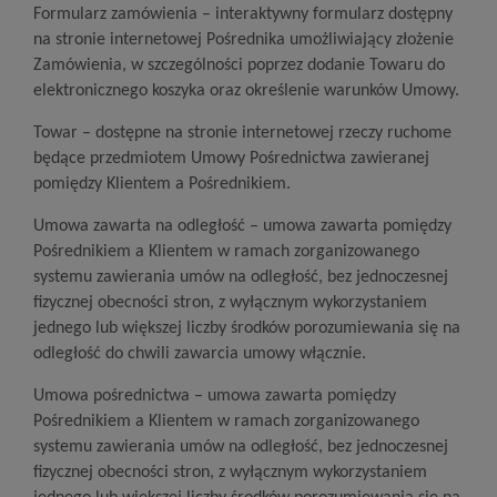
Formularz zamówienia – interaktywny formularz dostępny
na stronie internetowej Pośrednika umożliwiający złożenie
Zamówienia, w szczególności poprzez dodanie Towaru do
elektronicznego koszyka oraz określenie warunków Umowy.
Towar – dostępne na stronie internetowej rzeczy ruchome
będące przedmiotem Umowy Pośrednictwa zawieranej
pomiędzy Klientem a Pośrednikiem.
Umowa zawarta na odległość – umowa zawarta pomiędzy
Pośrednikiem a Klientem w ramach zorganizowanego
systemu zawierania umów na odległość, bez jednoczesnej
fizycznej obecności stron, z wyłącznym wykorzystaniem
jednego lub większej liczby środków porozumiewania się na
odległość do chwili zawarcia umowy włącznie.
Umowa pośrednictwa – umowa zawarta pomiędzy
Pośrednikiem a Klientem w ramach zorganizowanego
systemu zawierania umów na odległość, bez jednoczesnej
fizycznej obecności stron, z wyłącznym wykorzystaniem