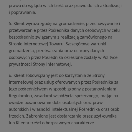
prawo do wglądu w ich treść oraz prawo do ich aktualizacji
i poprawiania.
5. Klient wyraża zgodę na gromadzenie, przechowywanie i
przetwarzanie przez Pośrednika danych osobowych w celu
bezpośrednio związanym z realizacją zamówionego na
Stronie Internetowej Towaru. Szczegółowe warunki
gromadzenia, przetwarzania oraz ochrony danych
osobowych przez Pośrednika określone zostały w Polityce
prywatności Strony Internetowej.
6. Klient zobowiązany jest do korzystania ze Strony
Internetowej oraz usług oferowanych przez Pośrednika za
jego pośrednictwem w sposób zgodny z postanowieniami
Regulaminu, zasadami współżycia społecznego, mając na
uwadze poszanowanie dóbr osobistych oraz praw
autorskich i własności intelektualnej Pośrednika oraz osób
trzecich. Zabronione jest dostarczanie przez użytkownika
lub Klienta treści o bezprawnym charakterze.