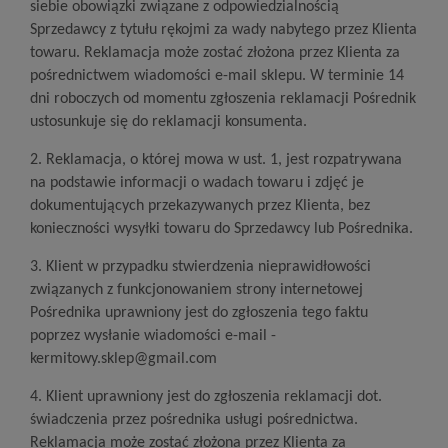
siebie obowiązki związane z odpowiedzialnością
Sprzedawcy z tytułu rękojmi za wady nabytego przez Klienta
towaru. Reklamacja może zostać złożona przez Klienta za
pośrednictwem wiadomości e-mail sklepu. W terminie 14
dni roboczych od momentu zgłoszenia reklamacji Pośrednik
ustosunkuje się do reklamacji konsumenta.
2. Reklamacja, o której mowa w ust. 1, jest rozpatrywana
na podstawie informacji o wadach towaru i zdjęć je
dokumentujących przekazywanych przez Klienta, bez
konieczności wysyłki towaru do Sprzedawcy lub Pośrednika.
3. Klient w przypadku stwierdzenia nieprawidłowości
związanych z funkcjonowaniem strony internetowej
Pośrednika uprawniony jest do zgłoszenia tego faktu
poprzez wysłanie wiadomości e-mail -
kermitowy.sklep@gmail.com
4. Klient uprawniony jest do zgłoszenia reklamacji dot.
świadczenia przez pośrednika usługi pośrednictwa.
Reklamacja może zostać złożona przez Klienta za