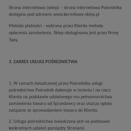
Strona internetowa (sklep) – strona internetowa Pośrednika
dostępna pod adresem www.kermitowy-sklep.pl
Metoda płatności - wybrana przez Klienta metoda
opłacenia zamówienia
. Sklep obsługiwany jest przez firmę
Tpay.
3
. ZAKRES USŁUGI POŚREDNICTWA
1. W ramach świadczonej przez Pośrednika usługi
pośrednictwa Pośrednik dokonuje w imieniu i na rzecz
Klienta na podstawie udzielonego mu pełnomocnictwa
zamówienia towaru od Sprzedawcy oraz uiszcza opłaty
związane ze sprowadzeniem towaru do Klienta.
2. Usługa pośrednictwa świadczona jest na podstawie
konkretnych ustaleń pomiędzy Stronami.