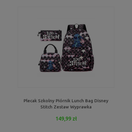
Plecak Szkolny Piórnik Lunch Bag Disney
Stitch Zestaw Wyprawka
149,99 zł