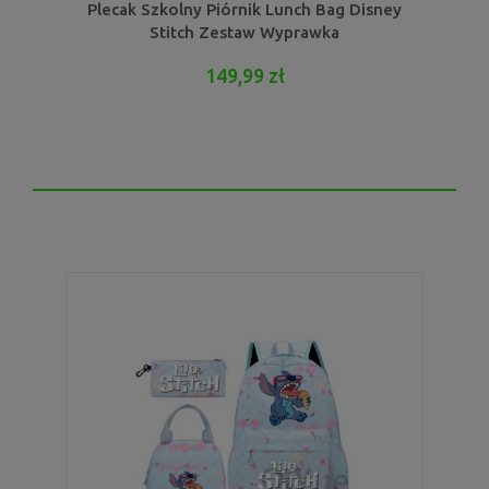
Plecak Szkolny Piórnik Lunch Bag Disney
Stitch Zestaw Wyprawka
149,99 zł