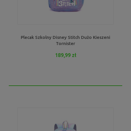
Plecak Szkolny Disney Stitch Dużo Kieszeni
Tornister
189,99 zł