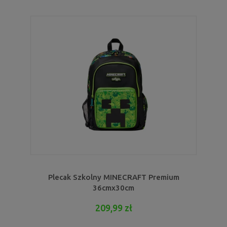
Plecak Szkolny MINECRAFT Premium
36cmx30cm
209,99 zł