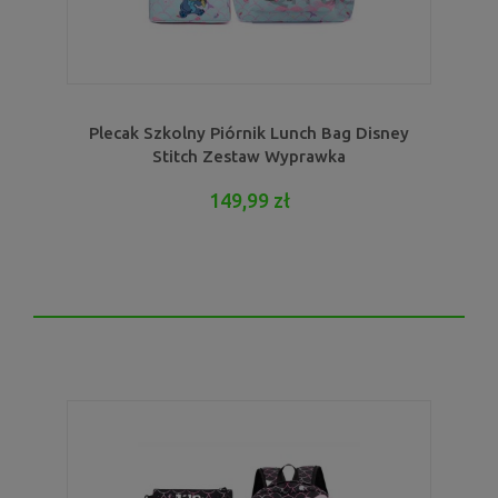
Plecak Szkolny Piórnik Lunch Bag Disney
Stitch Zestaw Wyprawka
149,99 zł