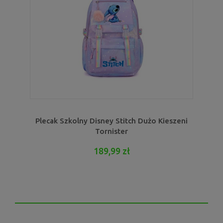
Plecak Szkolny Disney Stitch Dużo Kieszeni
Tornister
189,99 zł