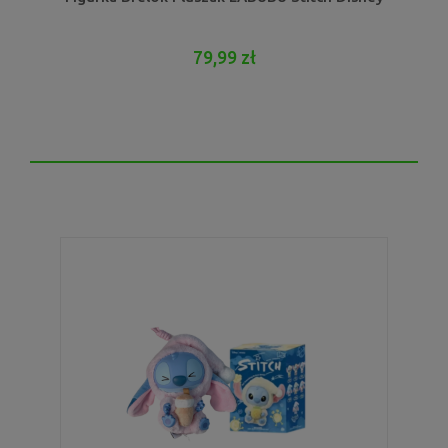
79,99 zł