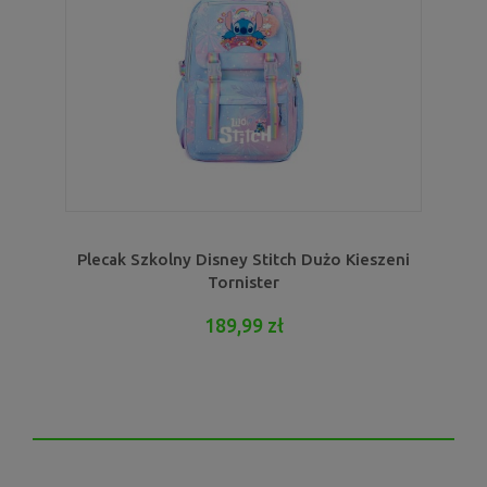
Plecak Szkolny Disney Stitch Dużo Kieszeni
Tornister
189,99 zł