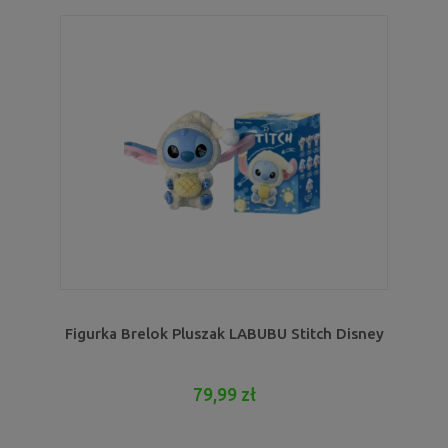
Figurka Brelok Pluszak LABUBU Stitch Disney
79,99 zł