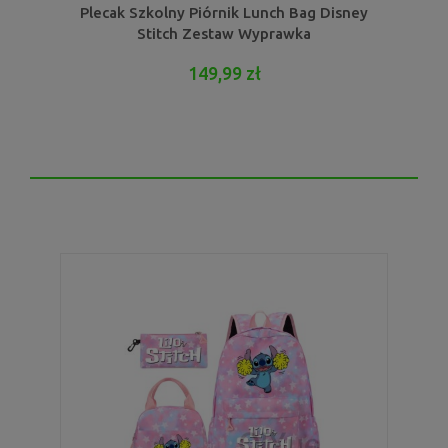
Plecak Szkolny Piórnik Lunch Bag Disney
Stitch Zestaw Wyprawka
149,99 zł