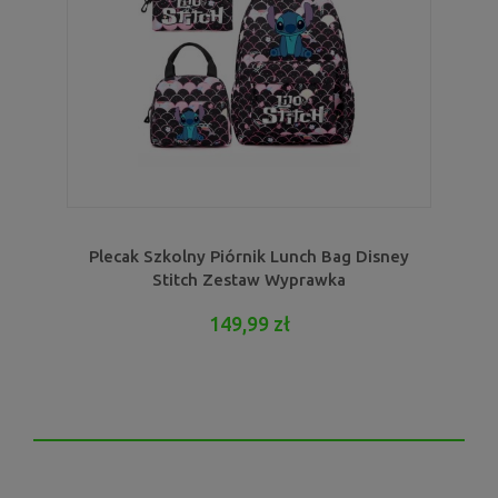
Plecak Szkolny Piórnik Lunch Bag Disney
Stitch Zestaw Wyprawka
149,99 zł