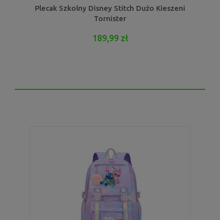
Plecak Szkolny Disney Stitch Dużo Kieszeni
Tornister
189,99 zł