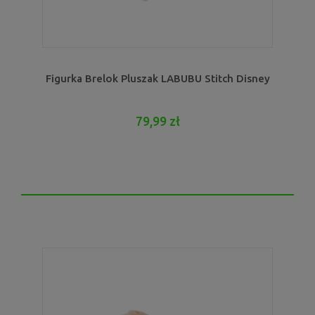
Figurka Brelok Pluszak LABUBU Stitch Disney
79,99 zł