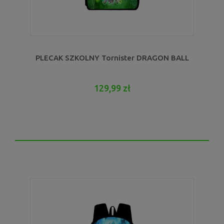
PLECAK SZKOLNY Tornister DRAGON BALL
129,99 zł