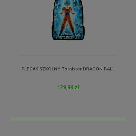
PLECAK SZKOLNY Tornister DRAGON BALL
129,99 zł