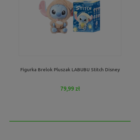
Figurka Brelok Pluszak LABUBU Stitch Disney
79,99 zł