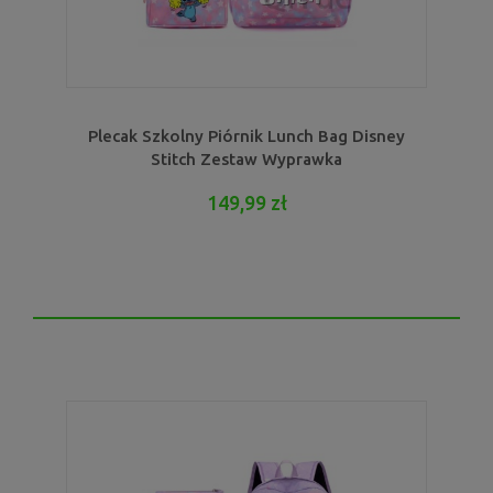
Plecak Szkolny Piórnik Lunch Bag Disney
Stitch Zestaw Wyprawka
149,99 zł