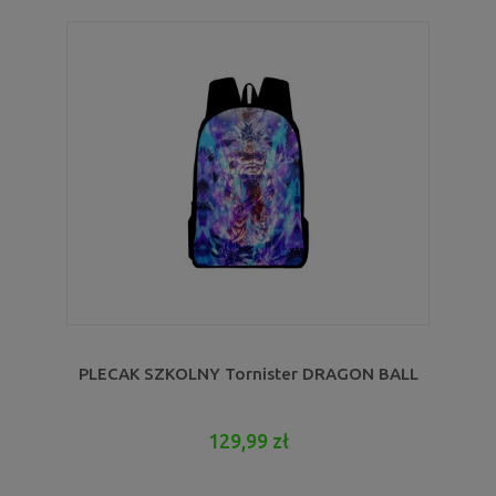
PLECAK SZKOLNY Tornister DRAGON BALL
129,99 zł