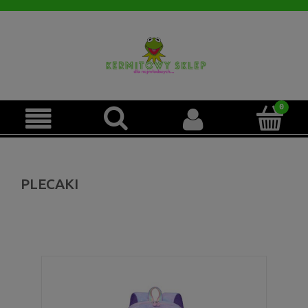
PLECAKI