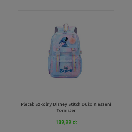
Plecak Szkolny Disney Stitch Dużo Kieszeni
Tornister
189,99 zł