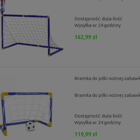
Dostępność:
duża ilość
Wysyłka w:
24 godziny
162,99 zł
Bramka do piłki nożnej zabawka
Bramka do piłki nożnej zabawka
Dostępność:
duża ilość
Wysyłka w:
24 godziny
119,99 zł