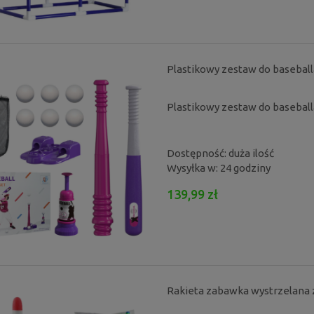
Plastikowy zestaw do baseball
Plastikowy zestaw do baseball
Dostępność:
duża ilość
Wysyłka w:
24 godziny
139,99 zł
Rakieta zabawka wystrzelana