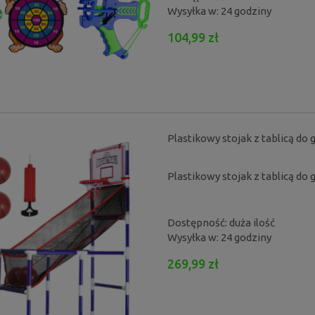
Wysyłka w:
24 godziny
104,99 zł
Plastikowy stojak z tablicą do
Plastikowy stojak z tablicą do
Dostępność:
duża ilość
Wysyłka w:
24 godziny
269,99 zł