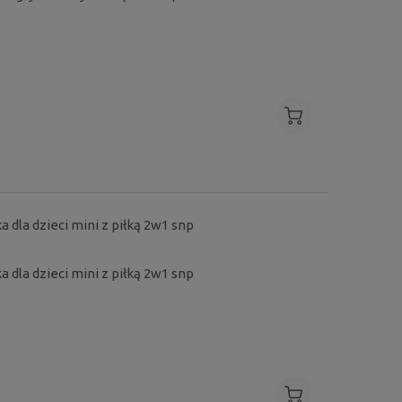
 dla dzieci mini z piłką 2w1 snp
 dla dzieci mini z piłką 2w1 snp