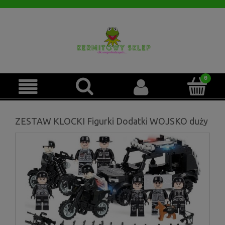
ZESTAW KLOCKI Figurki Dodatki WOJSKO duży