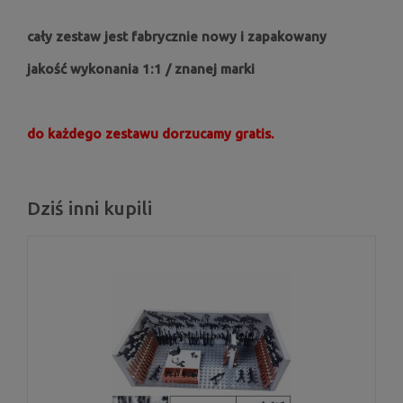
cały zestaw jest fabrycznie nowy i zapakowany
jakość wykonania 1:1 / znanej marki
do każdego zestawu dorzucamy gratis.
Dziś inni kupili